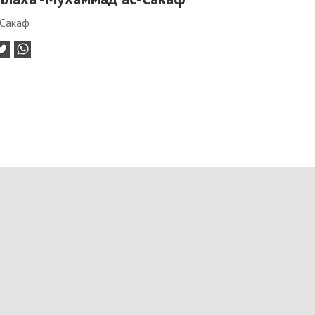
-Сакаф