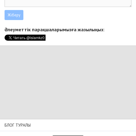
Әлеуметтік парақшаларымызға жазылыңыз:
БЛОГ ТУРАЛЫ